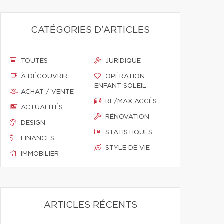
CATÉGORIES D'ARTICLES
TOUTES
JURIDIQUE
À DÉCOUVRIR
OPÉRATION
ENFANT SOLEIL
ACHAT / VENTE
RE/MAX ACCÈS
ACTUALITÉS
RÉNOVATION
DESIGN
STATISTIQUES
FINANCES
STYLE DE VIE
IMMOBILIER
ARTICLES RÉCENTS