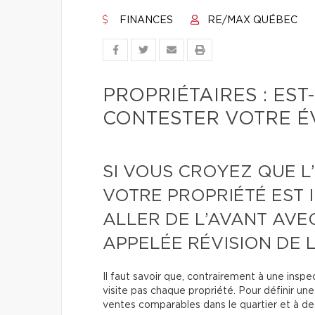
FINANCES
RE/MAX QUÉBEC
PROPRIÉTAIRES : ES
CONTESTER VOTRE ÉV
SI VOUS CROYEZ QUE L
VOTRE PROPRIÉTÉ EST 
ALLER DE L’AVANT AVE
APPELÉE RÉVISION DE 
Il faut savoir que, contrairement à une insp
visite pas chaque propriété. Pour définir une 
ventes comparables dans le quartier et à de