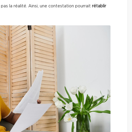
pas la réalité. Ainsi, une contestation pourrait
rétablir