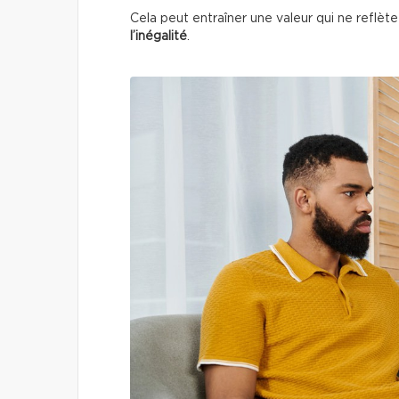
Cela peut entraîner une valeur qui ne reflète 
l’inégalité
.