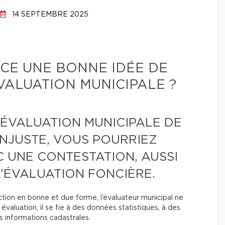
14 SEPTEMBRE 2025
T-CE UNE BONNE IDÉE DE
ALUATION MUNICIPALE ?
’ÉVALUATION MUNICIPALE DE
INJUSTE, VOUS POURRIEZ
C UNE CONTESTATION, AUSSI
L’ÉVALUATION FONCIÈRE.
ection en bonne et due forme, l’évaluateur municipal ne
évaluation, il se fie à des données statistiques, à des
s informations cadastrales.