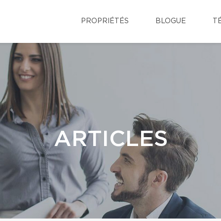
PROPRIÉTÉS
BLOGUE
T
ARTICLES