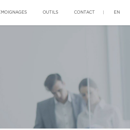
ÉMOIGNAGES
OUTILS
CONTACT
EN