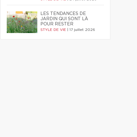
LES TENDANCES DE
JARDIN QUI SONT LÀ
POUR RESTER
STYLE DE VIE
|
17 juillet 2026