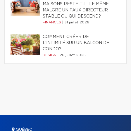
MAISONS RESTE-T-IL LE MÊME
MALGRÉ UN TAUX DIRECTEUR
STABLE OU QUI DESCEND?
FINANCES
|
31 juillet 2026
COMMENT CRÉER DE
L'INTIMITÉ SUR UN BALCON DE
CONDO?
DESIGN
|
26 juillet 2026
QUÉBEC