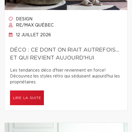
DESIGN
RE/MAX QUÉBEC
12 JUILLET 2026
DÉCO : CE DONT ON RIAIT AUTREFOIS...
ET QUI REVIENT AUJOURD'HUI
Les tendances déco d'hier reviennent en force!
Découvrez les styles rétro qui séduisent aujourd'hui les
propriétaires.
LIRE LA SUITE