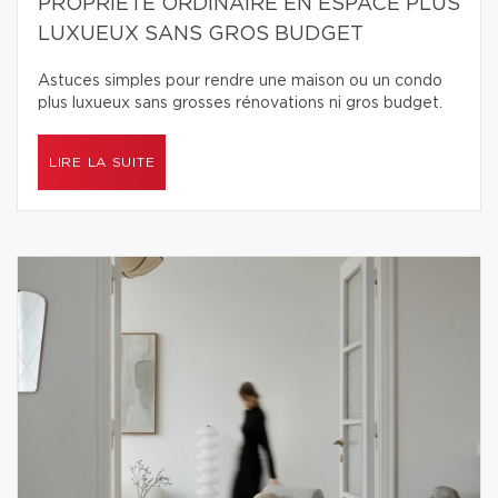
PROPRIÉTÉ ORDINAIRE EN ESPACE PLUS
LUXUEUX SANS GROS BUDGET
Astuces simples pour rendre une maison ou un condo
plus luxueux sans grosses rénovations ni gros budget.
LIRE LA SUITE