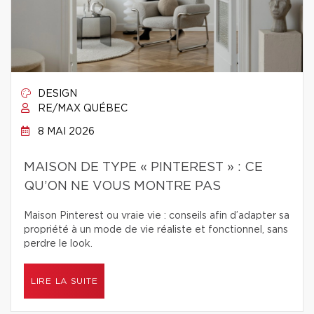
DESIGN
RE/MAX QUÉBEC
8 MAI 2026
MAISON DE TYPE « PINTEREST » : CE
QU’ON NE VOUS MONTRE PAS
Maison Pinterest ou vraie vie : conseils afin d’adapter sa
propriété à un mode de vie réaliste et fonctionnel, sans
perdre le look.
LIRE LA SUITE