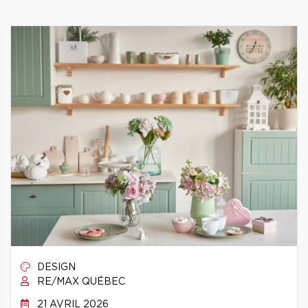
DESIGN
RE/MAX QUÉBEC
21 AVRIL 2026