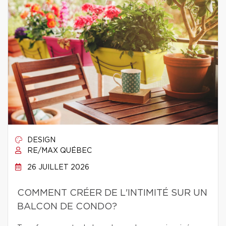
DESIGN
RE/MAX QUÉBEC
26 JUILLET 2026
COMMENT CRÉER DE L'INTIMITÉ SUR UN
BALCON DE CONDO?