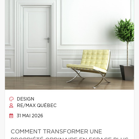
DESIGN
RE/MAX QUÉBEC
31 MAI 2026
COMMENT TRANSFORMER UNE