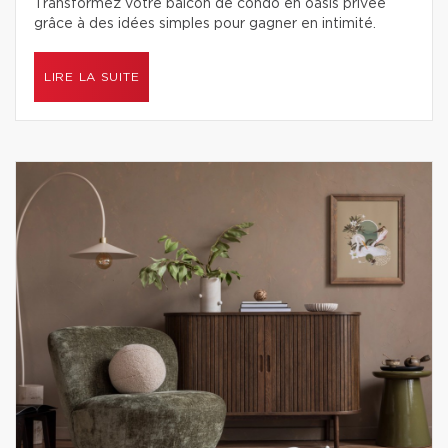
Transformez votre balcon de condo en oasis privée
grâce à des idées simples pour gagner en intimité.
LIRE LA SUITE