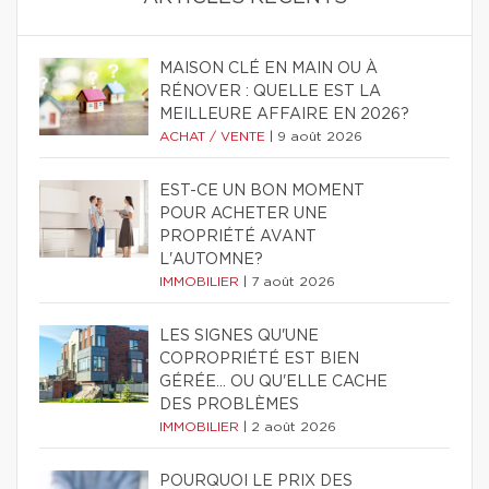
MAISON CLÉ EN MAIN OU À
RÉNOVER : QUELLE EST LA
MEILLEURE AFFAIRE EN 2026?
ACHAT / VENTE
|
9 août 2026
EST-CE UN BON MOMENT
POUR ACHETER UNE
PROPRIÉTÉ AVANT
L'AUTOMNE?
IMMOBILIER
|
7 août 2026
LES SIGNES QU'UNE
COPROPRIÉTÉ EST BIEN
GÉRÉE… OU QU'ELLE CACHE
DES PROBLÈMES
IMMOBILIER
|
2 août 2026
POURQUOI LE PRIX DES