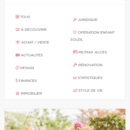
TOUS
JURIDIQUE
À DÉCOUVRIR
OPÉRATION ENFANT
SOLEIL
ACHAT / VENTE
RE/MAX ACCÈS
ACTUALITÉS
RÉNOVATION
DESIGN
STATISTIQUES
FINANCES
STYLE DE VIE
IMMOBILIER