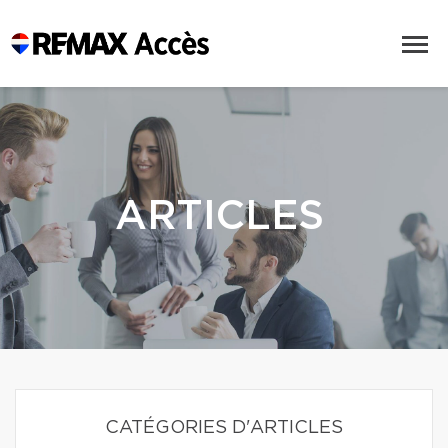
ARTICLES
CATÉGORIES D'ARTICLES