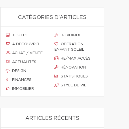
CATÉGORIES D'ARTICLES
TOUTES
JURIDIQUE
À DÉCOUVRIR
OPÉRATION
ENFANT SOLEIL
ACHAT / VENTE
RE/MAX ACCÈS
ACTUALITÉS
RÉNOVATION
DESIGN
STATISTIQUES
FINANCES
STYLE DE VIE
IMMOBILIER
ARTICLES RÉCENTS