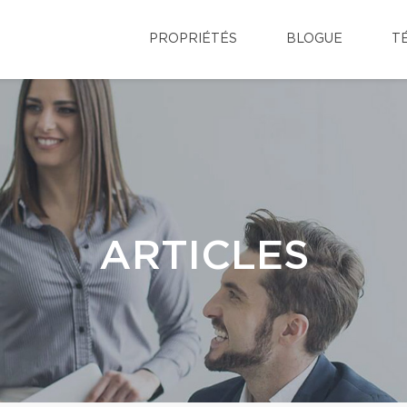
PROPRIÉTÉS
BLOGUE
T
ARTICLES