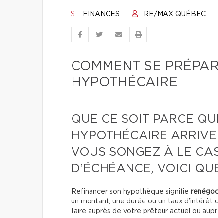
FINANCES
RE/MAX QUÉBEC
COMMENT SE PRÉPAR
HYPOTHÉCAIRE
QUE CE SOIT PARCE QU
HYPOTHÉCAIRE ARRIVE
VOUS SONGEZ À LE CA
D’ÉCHÉANCE, VOICI QU
Refinancer son hypothèque signifie
renégoc
un montant, une durée ou un taux d’intérêt d
faire auprès de votre prêteur actuel ou aup