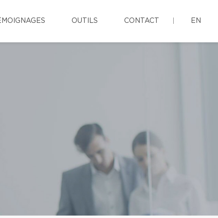
ÉMOIGNAGES
OUTILS
CONTACT
EN