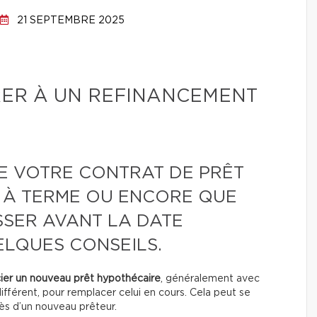
21 SEPTEMBRE 2025
ER À UN REFINANCEMENT
E VOTRE CONTRAT DE PRÊT
 À TERME OU ENCORE QUE
SSER AVANT LA DATE
ELQUES CONSEILS.
ier un nouveau prêt hypothécaire
, généralement avec
ifférent, pour remplacer celui en cours. Cela peut se
rès d’un nouveau prêteur.