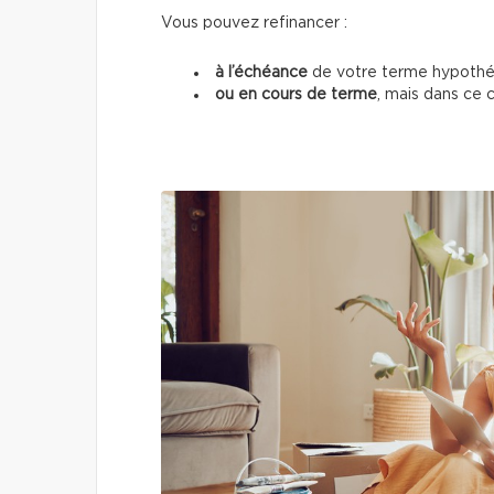
Vous pouvez refinancer :
à l’échéance
de votre terme hypothéc
ou en cours de terme
, mais dans ce 