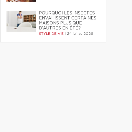
POURQUOI LES INSECTES
ENVAHISSENT CERTAINES
MAISONS PLUS QUE
D'AUTRES EN ÉTÉ?
STYLE DE VIE
|
24 juillet 2026