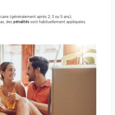
aire (généralement après 2, 3 ou 5 ans),
cas, des
pénalités
sont habituellement appliquées.